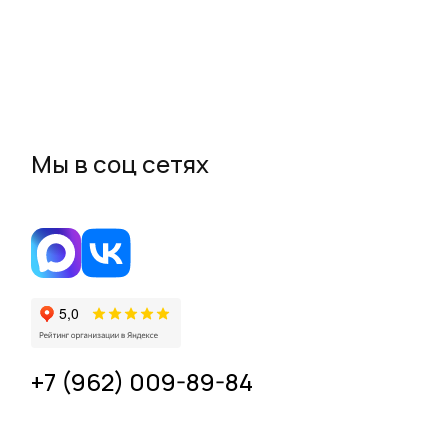
Мы в соц сетях
+7 (962) 009-89-84