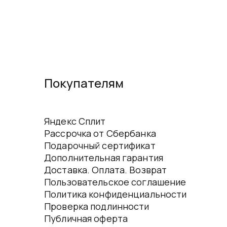
Покупателям
Яндекс Сплит
Рассрочка от Сбербанка
Подарочный сертификат
Дополнительная гарантия
Доставка. Оплата. Возврат
Пользовательское соглашение
Политика конфиденциальности
Проверка подлинности
Публичная оферта