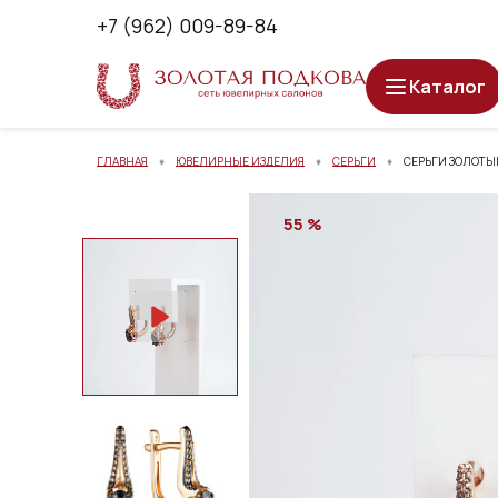
+7 (962) 009-89-84
Каталог
ГЛАВНАЯ
ЮВЕЛИРНЫЕ ИЗДЕЛИЯ
СЕРЬГИ
СЕРЬГИ ЗОЛОТЫЕ
55 %