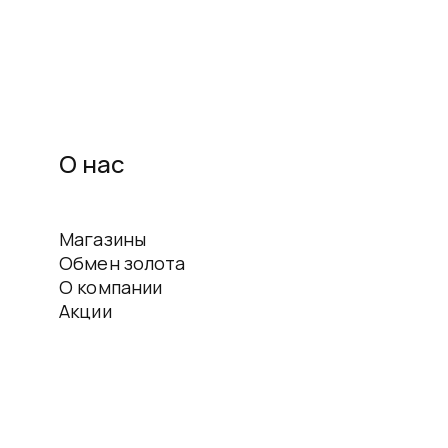
О нас
Магазины
Обмен золота
О компании
Акции