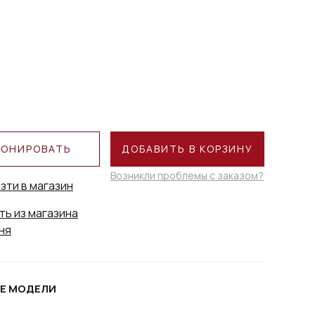
РОНИРОВАТЬ
ДОБАВИТЬ В КОРЗИНУ
Возникли проблемы с заказом?
зти в магазин
ть из магазина
ня
Е МОДЕЛИ