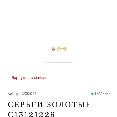
Вернуться к списку
Артикул: С13121228
В НАЛИЧИИ
СЕРЬГИ ЗОЛОТЫЕ
С13121228