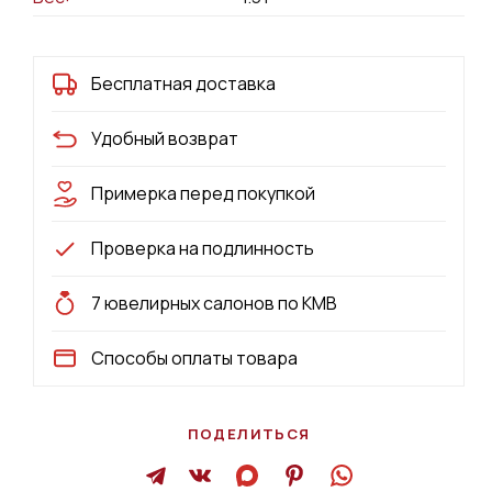
Бесплатная доставка
Удобный возврат
Примерка перед покупкой
Проверка на подлинность
7 ювелирных салонов по КМВ
Способы оплаты товара
ПОДЕЛИТЬСЯ