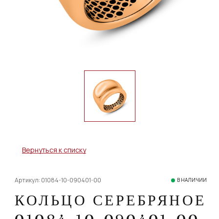
Вернуться к списку
Артикул: 01084-10-090401-00
В НАЛИЧИИ
КОЛЬЦО СЕРЕБРЯНОЕ