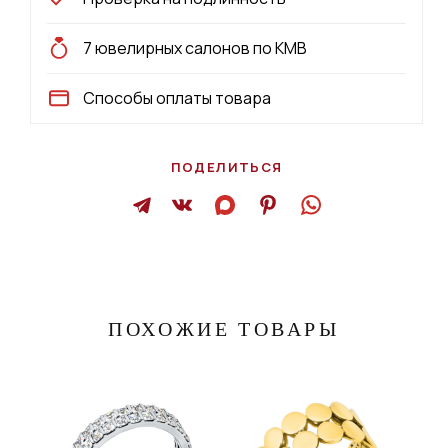
7 ювелирных салонов по КМВ
Способы оплаты товара
ПОДЕЛИТЬСЯ
ПОХОЖИЕ ТОВАРЫ