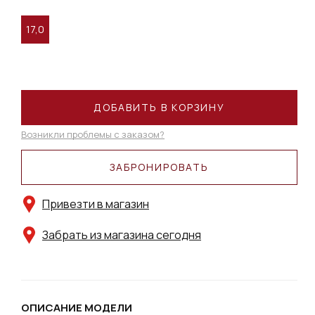
17,0
ДОБАВИТЬ В КОРЗИНУ
Возникли проблемы с заказом?
ЗАБРОНИРОВАТЬ
Привезти в магазин
Забрать из магазина сегодня
ОПИСАНИЕ МОДЕЛИ