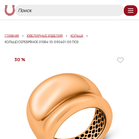
ГЛАВНАЯ
ЮВЕЛИРНЫЕ ИЗДЕЛИЯ
КОЛЬЦА
КОЛЬЦО СЕРЕБРЯНОЕ 01084-10-090401-00 ПОЗ.
30 %