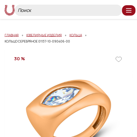
ГЛАВНАЯ
ЮВЕЛИРНЫЕ ИЗДЕЛИЯ
КОЛЬЦА
КОЛЬЦО СЕРЕБРЯНОЕ 01137-10-090406-00
30 %