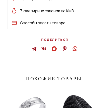
7 ювелирных салонов по КМВ
Способы оплаты товара
ПОДЕЛИТЬСЯ
ПОХОЖИЕ ТОВАРЫ