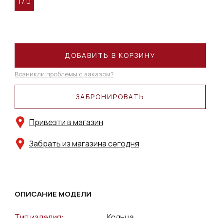
17,0
ДОБАВИТЬ В КОРЗИНУ
Возникли проблемы с заказом?
ЗАБРОНИРОВАТЬ
Привезти в магазин
Забрать из магазина сегодня
ОПИСАНИЕ МОДЕЛИ
Тип изделия:
Кольца