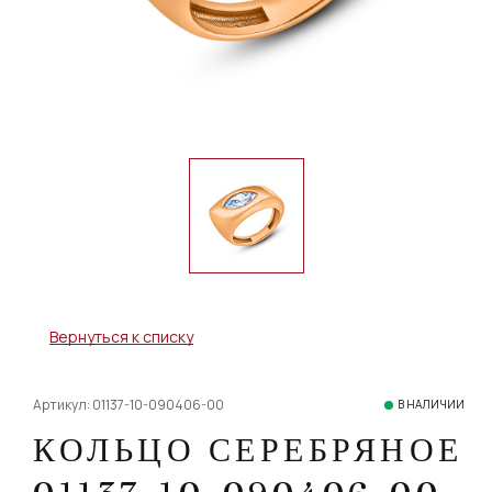
Вернуться к списку
Артикул: 01137-10-090406-00
В НАЛИЧИИ
КОЛЬЦО СЕРЕБРЯНОЕ