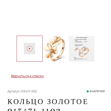
Вернуться к списку
Артикул: 013471-1102
В НАЛИЧИИ
КОЛЬЦО ЗОЛОТОЕ