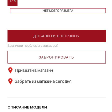
17,5
НЕТ МОЕГО РАЗМЕРА
ДОБАВИТЬ В КОРЗИНУ
Возникли проблемы с заказом?
ЗАБРОНИРОВАТЬ
Привезти в магазин
Забрать из магазина сегодня
ОПИСАНИЕ МОДЕЛИ