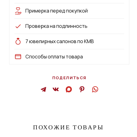
Примерка перед покупкой
Проверка на подлинность
7 ювелирных салонов по КМВ
Способы оплаты товара
ПОДЕЛИТЬСЯ
ПОХОЖИЕ ТОВАРЫ