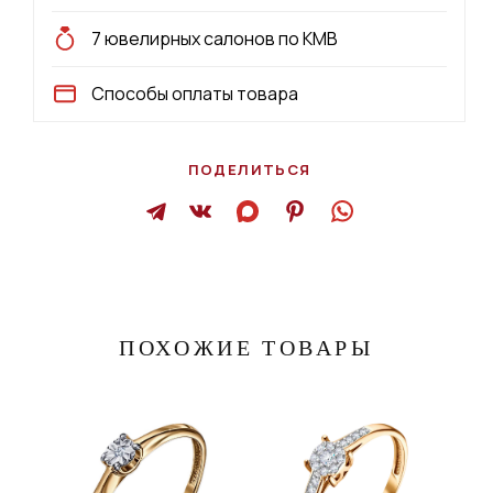
7 ювелирных салонов по КМВ
Способы оплаты товара
ПОДЕЛИТЬСЯ
ПОХОЖИЕ ТОВАРЫ