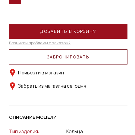
ДОБАВИТЬ В КОРЗИНУ
Возникли проблемы с заказом?
ЗАБРОНИРОВАТЬ
Привезти в магазин
Забрать из магазина сегодня
ОПИСАНИЕ МОДЕЛИ
Тип изделия:
Кольца