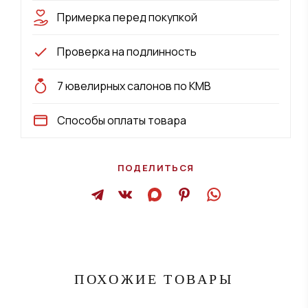
Примерка перед покупкой
Проверка на подлинность
7 ювелирных салонов по КМВ
Способы оплаты товара
ПОДЕЛИТЬСЯ
ПОХОЖИЕ ТОВАРЫ