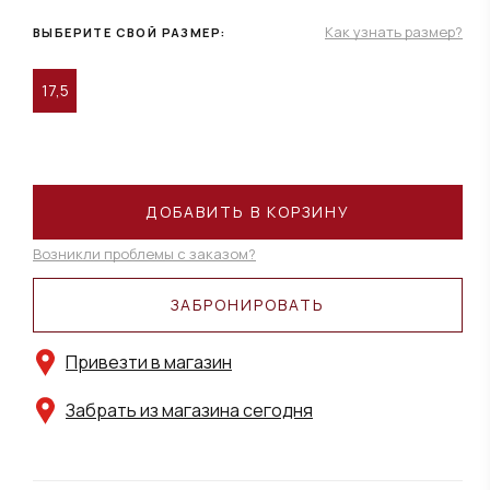
Как узнать размер?
ВЫБЕРИТЕ СВОЙ РАЗМЕР:
17,5
ДОБАВИТЬ В КОРЗИНУ
Возникли проблемы с заказом?
ЗАБРОНИРОВАТЬ
Привезти в магазин
Забрать из магазина сегодня