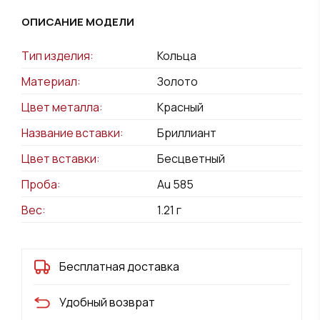
ОПИСАНИЕ МОДЕЛИ
Тип изделия:
Кольца
Материал:
Золото
Цвет металла:
Красный
Название вставки:
Бриллиант
Цвет вставки:
Бесцветный
Проба:
Au 585
Вес:
1.21
г
Бесплатная доставка
Удобный возврат