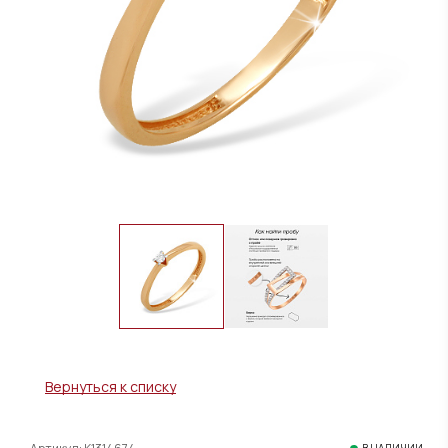
Вернуться к списку