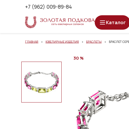
+7 (962) 009-89-84
Каталог
ГЛАВНАЯ
ЮВЕЛИРНЫЕ ИЗДЕЛИЯ
БРАСЛЕТЫ
БРАСЛЕТ СЕР
30 %