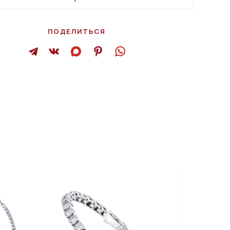
ПОДЕЛИТЬСЯ