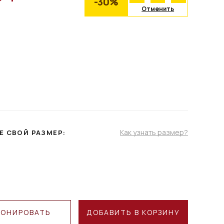
-30%
Отменить
Как узнать размер?
Е СВОЙ РАЗМЕР:
РОНИРОВАТЬ
ДОБАВИТЬ В КОРЗИНУ