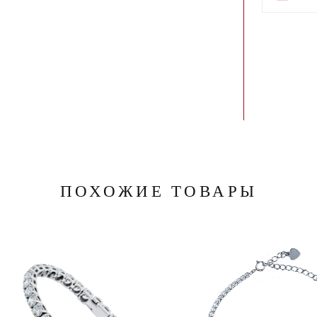
ПОХОЖИЕ ТОВАРЫ