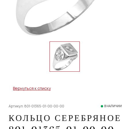
Вернуться к списку
Артикул: 801-01365-01-00-00-00
В НАЛИЧИИ
КОЛЬЦО СЕРЕБРЯНОЕ