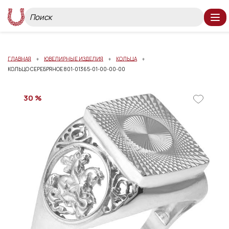
ГЛАВНАЯ
ЮВЕЛИРНЫЕ ИЗДЕЛИЯ
КОЛЬЦА
КОЛЬЦО СЕРЕБРЯНОЕ 801-01365-01-00-00-00
30 %