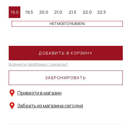
19,0
19,5
20,0
21,0
21,5
22,0
22,5
НЕТ МОЕГО РАЗМЕРА
ДОБАВИТЬ В КОРЗИНУ
Возникли проблемы с заказом?
ЗАБРОНИРОВАТЬ
Привезти в магазин
Забрать из магазина сегодня