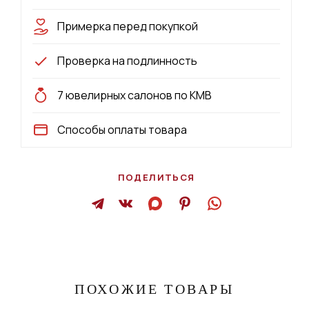
Примерка перед покупкой
Проверка на подлинность
7 ювелирных салонов по КМВ
Способы оплаты товара
ПОДЕЛИТЬСЯ
ПОХОЖИЕ ТОВАРЫ