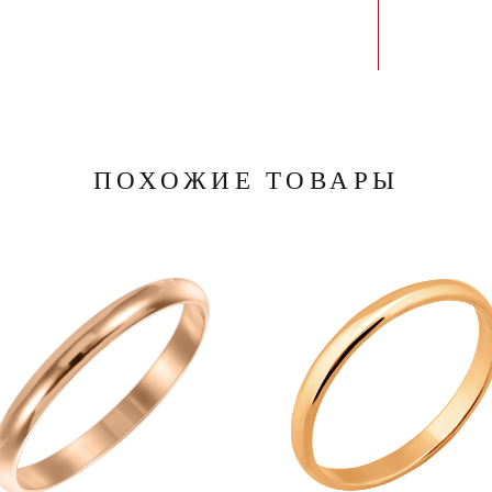
ПОХОЖИЕ ТОВАРЫ