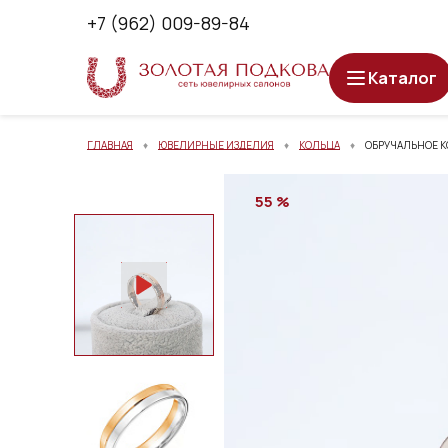
+7 (962) 009-89-84
Каталог
ГЛАВНАЯ
ЮВЕЛИРНЫЕ ИЗДЕЛИЯ
КОЛЬЦА
ОБРУЧАЛЬНОЕ К
55 %