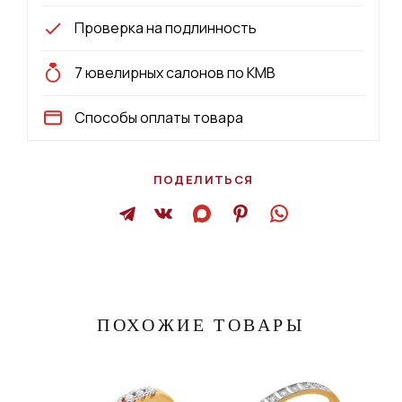
Проверка на подлинность
7 ювелирных салонов по КМВ
Способы оплаты товара
ПОДЕЛИТЬСЯ
ПОХОЖИЕ ТОВАРЫ