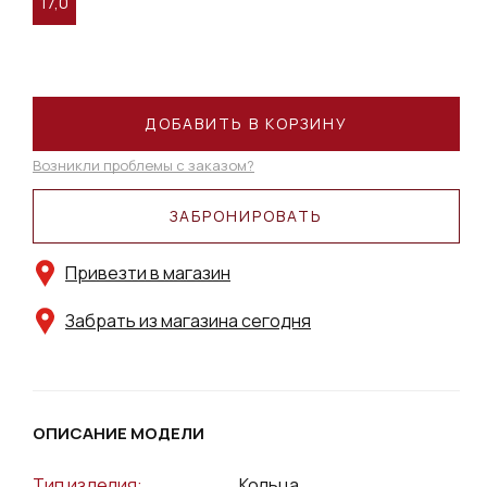
17,0
ДОБАВИТЬ В КОРЗИНУ
Возникли проблемы с заказом?
ЗАБРОНИРОВАТЬ
Привезти в магазин
Забрать из магазина сегодня
ОПИСАНИЕ МОДЕЛИ
Тип изделия:
Кольца