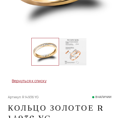
Вернуться к списку
Артикул: R 14936 YG
В НАЛИЧИИ
КОЛЬЦО ЗОЛОТОЕ R