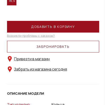
16,5
ДОБАВИТЬ В КОРЗИНУ
Возникли проблемы с заказом?
ЗАБРОНИРОВАТЬ
Привезти в магазин
Забрать из магазина сегодня
ОПИСАНИЕ МОДЕЛИ
Тип изделия:
Кольца