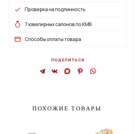
Проверка на подлинность
7 ювелирных салонов по КМВ
Способы оплаты товара
ПОДЕЛИТЬСЯ
ПОХОЖИЕ ТОВАРЫ