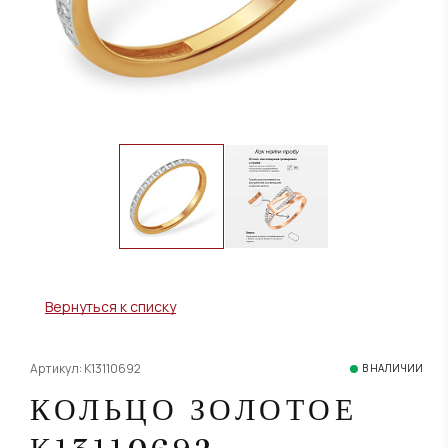
Вернуться к списку
Артикул: К13110692
В НАЛИЧИИ
КОЛЬЦО ЗОЛОТОЕ