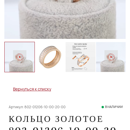
Вернуться к списку
Артикул: 802-01206-10-00-20-00
В НАЛИЧИИ
КОЛЬЦО ЗОЛОТОЕ