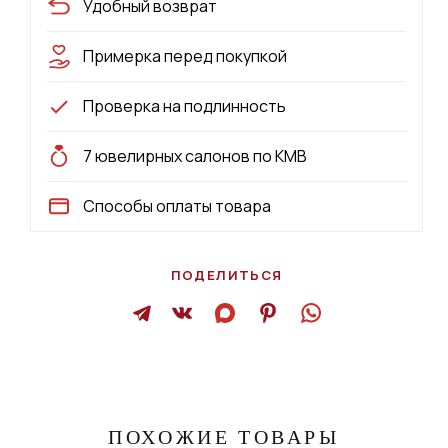
Удобный возврат
Примерка перед покупкой
Проверка на подлинность
7 ювелирных салонов по КМВ
Способы оплаты товара
ПОДЕЛИТЬСЯ
ПОХОЖИЕ ТОВАРЫ