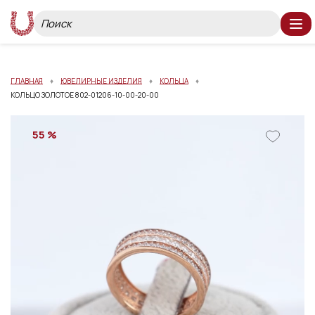
ГЛАВНАЯ
ЮВЕЛИРНЫЕ ИЗДЕЛИЯ
КОЛЬЦА
КОЛЬЦО ЗОЛОТОЕ 802-01206-10-00-20-00
55 %