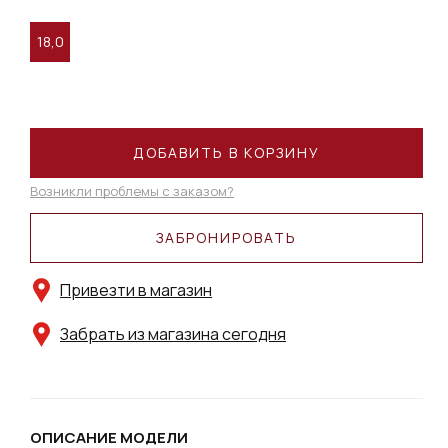
18,0
ДОБАВИТЬ В КОРЗИНУ
Возникли проблемы с заказом?
ЗАБРОНИРОВАТЬ
Привезти в магазин
Забрать из магазина сегодня
ОПИСАНИЕ МОДЕЛИ