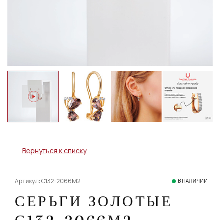
Вернуться к списку
Артикул: С132-2066М2
В НАЛИЧИИ
СЕРЬГИ ЗОЛОТЫЕ