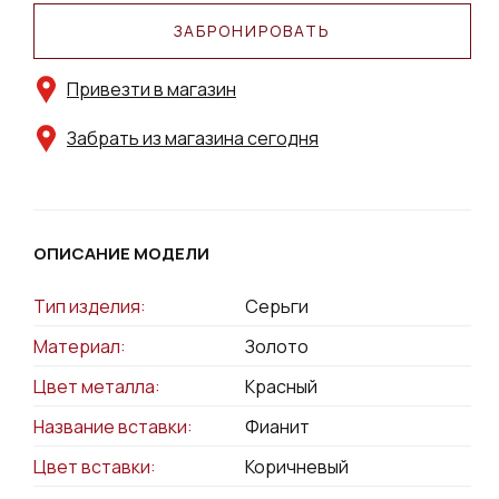
ЗАБРОНИРОВАТЬ
Привезти в магазин
Забрать из магазина сегодня
ОПИСАНИЕ МОДЕЛИ
Тип изделия:
Серьги
Материал:
Золото
Цвет металла:
Красный
Название вставки:
Фианит
Цвет вставки:
Коричневый