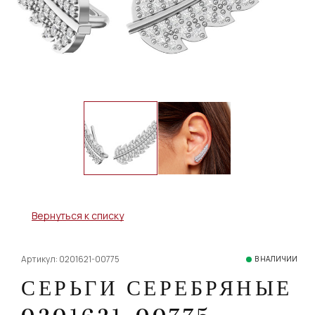
Вернуться к списку
Артикул: 0201621-00775
В НАЛИЧИИ
СЕРЬГИ СЕРЕБРЯНЫЕ