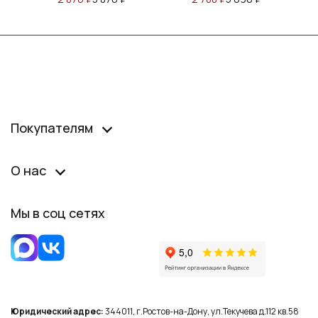
Покупателям
О нас
Мы в соц сетях
Юридический адрес:
344011, г.Ростов-на-Дону, ул.Текучева д.112 кв.58