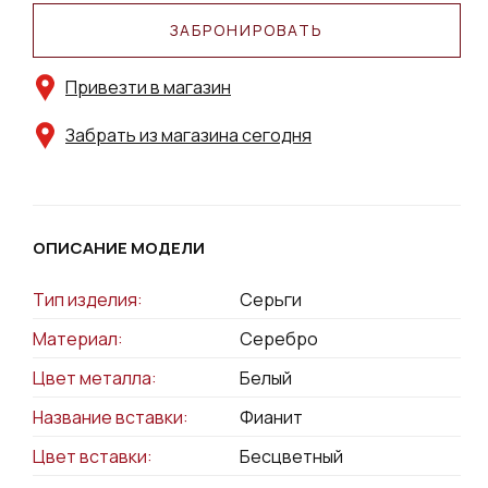
ЗАБРОНИРОВАТЬ
Привезти в магазин
Забрать из магазина сегодня
ОПИСАНИЕ МОДЕЛИ
Тип изделия:
Серьги
Материал:
Серебро
Цвет металла:
Белый
Название вставки:
Фианит
Цвет вставки:
Бесцветный