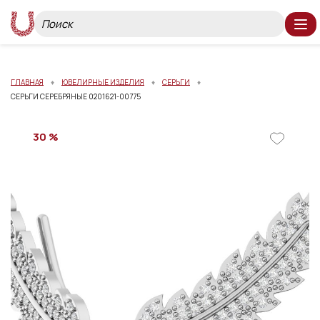
ГЛАВНАЯ
ЮВЕЛИРНЫЕ ИЗДЕЛИЯ
СЕРЬГИ
СЕРЬГИ СЕРЕБРЯНЫЕ 0201621-00775
30 %