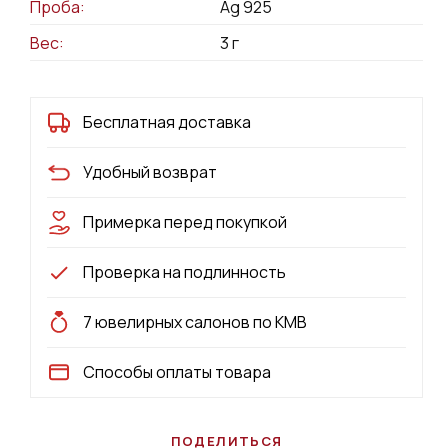
Проба:
Ag 925
Вес:
3
г
Бесплатная доставка
Удобный возврат
Примерка перед покупкой
Проверка на подлинность
7 ювелирных салонов по КМВ
Способы оплаты товара
ПОДЕЛИТЬСЯ