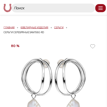
ГЛАВНАЯ
ЮВЕЛИРНЫЕ ИЗДЕЛИЯ
СЕРЬГИ
СЕРЬГИ СЕРЕБРЯНЫЕ SAM156E-RD
80 %