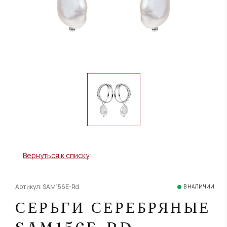
Вернуться к списку
Артикул: SAM156E-Rd
В НАЛИЧИИ
СЕРЬГИ СЕРЕБРЯНЫЕ