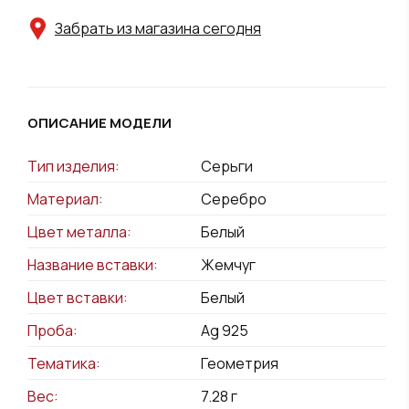
Забрать из магазина сегодня
ОПИСАНИЕ МОДЕЛИ
Тип изделия:
Серьги
Материал:
Серебро
Цвет металла:
Белый
Название вставки:
Жемчуг
Цвет вставки:
Белый
Проба:
Ag 925
Тематика:
Геометрия
Вес:
7.28
г