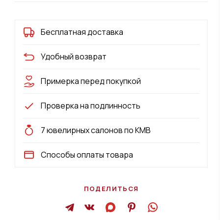
Бесплатная доставка
Удобный возврат
Примерка перед покупкой
Проверка на подлинность
7 ювелирных салонов по КМВ
Способы оплаты товара
ПОДЕЛИТЬСЯ