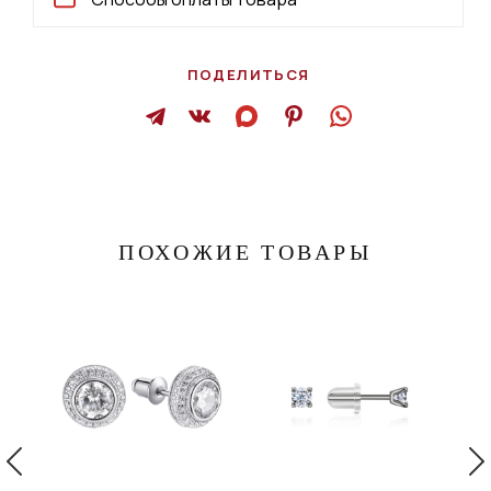
ПОДЕЛИТЬСЯ
ПОХОЖИЕ ТОВАРЫ