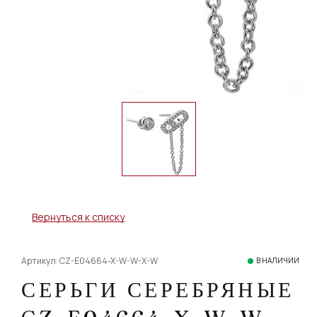
Вернуться к списку
Артикул: CZ-E04664-X-W-W-X-W
В НАЛИЧИИ
СЕРЬГИ СЕРЕБРЯНЫЕ