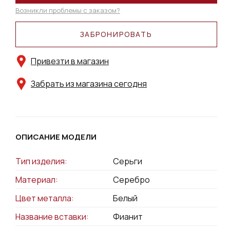
Возникли проблемы с заказом?
ЗАБРОНИРОВАТЬ
Привезти в магазин
Забрать из магазина сегодня
ОПИСАНИЕ МОДЕЛИ
Тип изделия:
Серьги
Материал:
Серебро
Цвет металла:
Белый
Название вставки:
Фианит